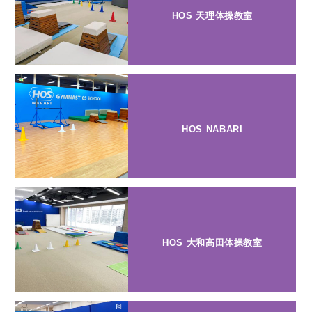
HOS 天理体操教室
HOS NABARI
HOS 大和高田体操教室