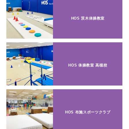
HOS 茨木体操教室
HOS 体操教室 高槻校
HOS 布施スポーツクラブ