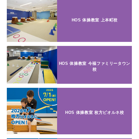
HOS 体操教室 上本町校
HOS 体操教室 今福ファミリータウン
校
HOS 体操教室 枚方ビオルネ校