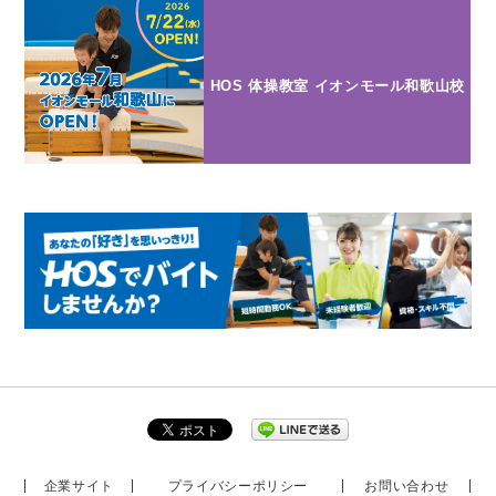
HOS 体操教室 イオンモール和歌山校
企業サイト
プライバシーポリシー
お問い合わせ