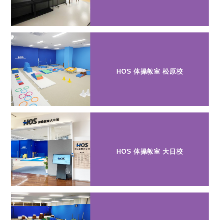
HOS 体操教室 松原校
HOS 体操教室 大日校