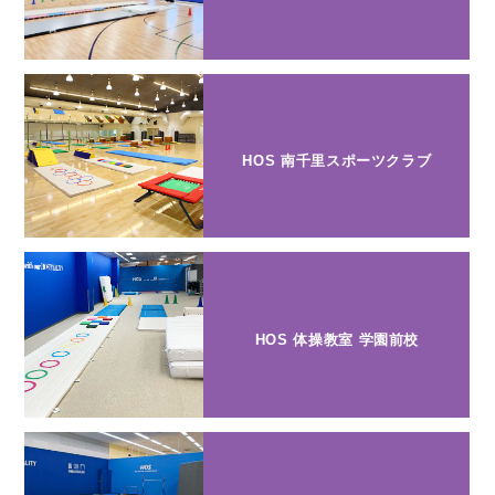
HOS 南千里スポーツクラブ
HOS 体操教室 学園前校