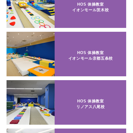
HOS 体操教室
イオンモール茨木校
HOS 体操教室
イオンモール京都五条校
HOS 体操教室
リノアス八尾校