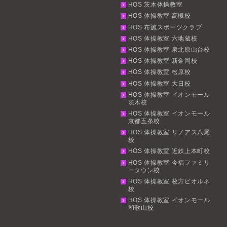
HOS 茨木体操教室
HOS 体操教室 高槻校
HOS 布施スポーツクラブ
HOS 体操教室 六地蔵校
HOS 体操教室 泉北原山台校
HOS 体操教室 新金岡校
HOS 体操教室 松原校
HOS 体操教室 大日校
HOS 体操教室 イオンモール
茨木校
HOS 体操教室 イオンモール
京都五条校
HOS 体操教室 リノアス八尾
校
HOS 体操教室 近鉄上本町校
HOS 体操教室 今福ファミリ
ータウン校
HOS 体操教室 枚方ビオルネ
校
HOS 体操教室 イオンモール
和歌山校