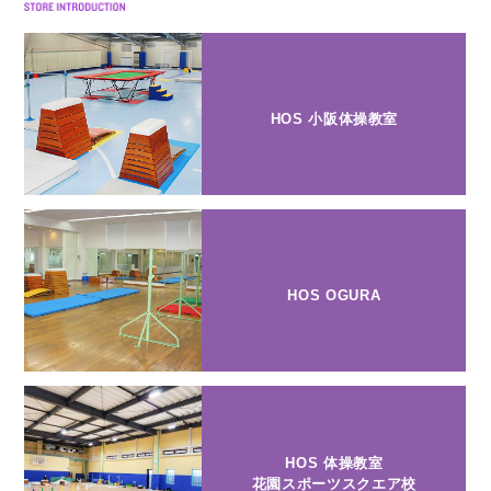
HOS 小阪体操教室
HOS OGURA
HOS 体操教室
花園スポーツスクエア校